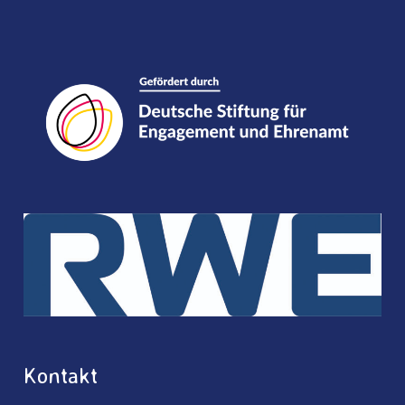
Kontakt