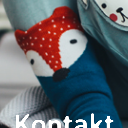
Kontakt