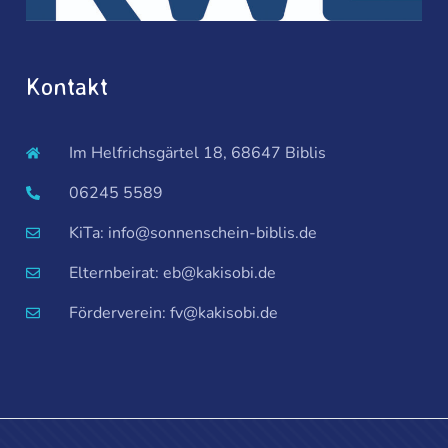
Kontakt
Im Helfrichsgärtel 18, 68647 Biblis
06245 5589
KiTa: info@sonnenschein-biblis.de
Elternbeirat: eb@kakisobi.de
Förderverein: fv@kakisobi.de