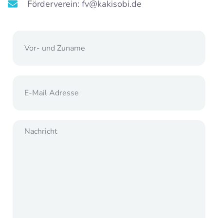
Förderverein: fv@kakisobi.de