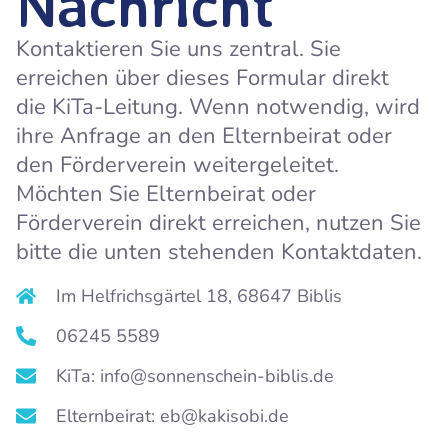
Nachricht
Kontaktieren Sie uns zentral. Sie
erreichen über dieses Formular direkt
die KiTa-Leitung. Wenn notwendig, wird
ihre Anfrage an den Elternbeirat oder
den Förderverein weitergeleitet.
Möchten Sie Elternbeirat oder
Förderverein direkt erreichen, nutzen Sie
bitte die unten stehenden Kontaktdaten.
Im Helfrichsgärtel 18, 68647 Biblis
06245 5589
KiTa: info@sonnenschein-biblis.de
Elternbeirat: eb@kakisobi.de