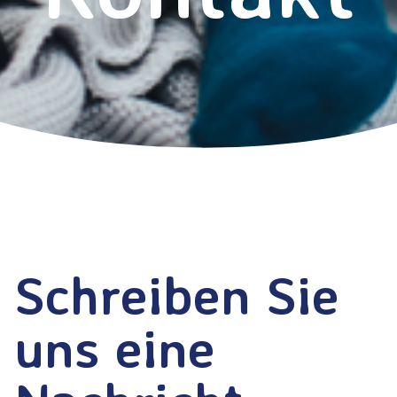
Schreiben Sie
uns eine