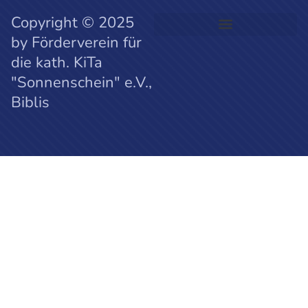
Copyright © 2025
by Förderverein für
die kath. KiTa
"Sonnenschein" e.V.,
Biblis